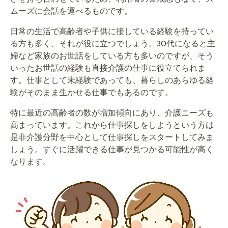
ムーズに会話を運べるものです。
日常の生活で高齢者や子供に接している経験を持ってい
る方も多く、それが役に立つでしょう。30代になると主
婦など家族のお世話をしている方も多いのですが、そう
いったお世話の経験も直接介護の仕事に役立てられま
す。仕事として未経験であっても、暮らしのあらゆる経
験がそのまま生かせる仕事でもあるのです。
特に最近の高齢者の数が増加傾向にあり、介護ニーズも
高まっています。これから仕事探しをしようという方は
是非介護分野を中心として仕事探しをスタートしてみま
しょう。すぐに活躍できる仕事が見つかる可能性が高く
なります。