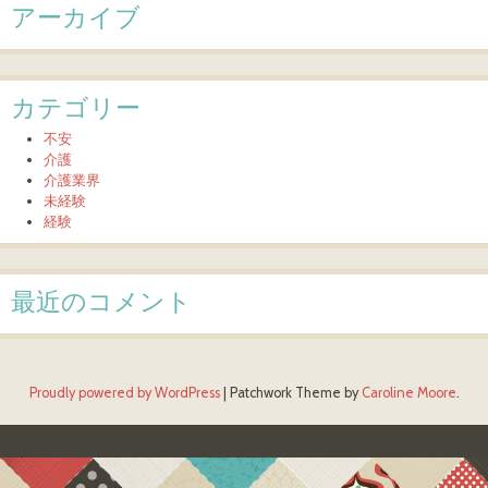
アーカイブ
カテゴリー
不安
介護
介護業界
未経験
経験
最近のコメント
Proudly powered by WordPress
|
Patchwork Theme by
Caroline Moore
.