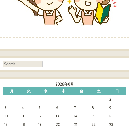
Post navigation
Search
2026年8月
月
火
水
木
金
土
日
1
2
3
4
5
6
7
8
9
10
11
12
13
14
15
16
17
18
19
20
21
22
23