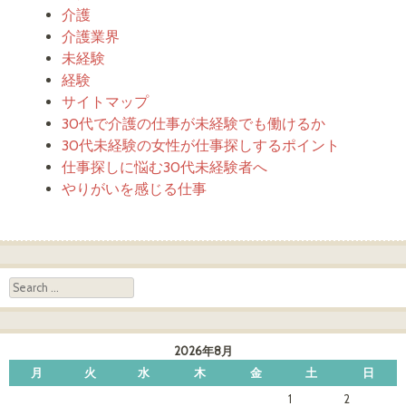
介護
介護業界
未経験
経験
サイトマップ
30代で介護の仕事が未経験でも働けるか
30代未経験の女性が仕事探しするポイント
仕事探しに悩む30代未経験者へ
やりがいを感じる仕事
Search
2026年8月
月
火
水
木
金
土
日
1
2