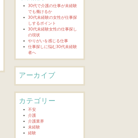
30代で介護の仕事が未経験
でも働けるか
30代未経験の女性が仕事探
しするポイント
30代未経験女性の仕事探し
の現状
やりがいを感じる仕事
仕事探しに悩む30代未経験
者へ
アーカイブ
カテゴリー
不安
介護
介護業界
未経験
経験