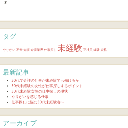
31
タグ
未経験
やりがい
不安
介護
介護業界
仕事探し
正社員
経験
資格
最新記事
30代で介護の仕事が未経験でも働けるか
30代未経験の女性が仕事探しするポイント
30代未経験女性の仕事探しの現状
やりがいを感じる仕事
仕事探しに悩む30代未経験者へ
アーカイブ