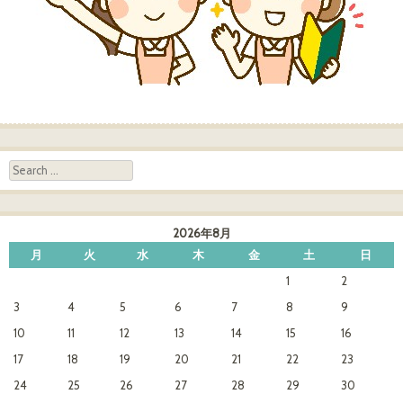
Search
2026年8月
月
火
水
木
金
土
日
1
2
3
4
5
6
7
8
9
10
11
12
13
14
15
16
17
18
19
20
21
22
23
24
25
26
27
28
29
30