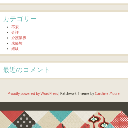
カテゴリー
不安
介護
介護業界
未経験
経験
最近のコメント
Proudly powered by WordPress
|
Patchwork Theme by
Caroline Moore
.