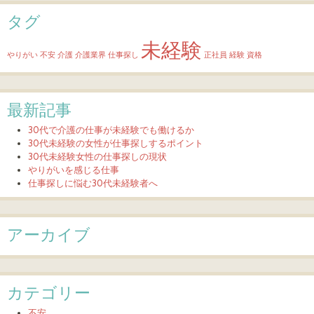
タグ
未経験
やりがい
不安
介護
介護業界
仕事探し
正社員
経験
資格
最新記事
30代で介護の仕事が未経験でも働けるか
30代未経験の女性が仕事探しするポイント
30代未経験女性の仕事探しの現状
やりがいを感じる仕事
仕事探しに悩む30代未経験者へ
アーカイブ
カテゴリー
不安