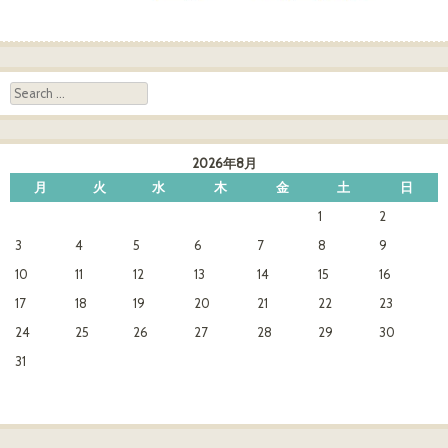
Search
2026年8月
月
火
水
木
金
土
日
1
2
3
4
5
6
7
8
9
10
11
12
13
14
15
16
17
18
19
20
21
22
23
24
25
26
27
28
29
30
31