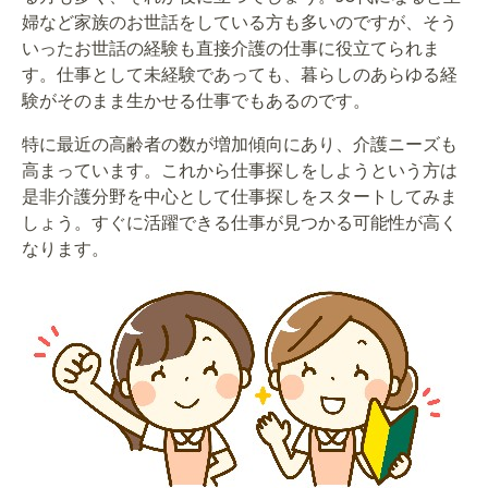
婦など家族のお世話をしている方も多いのですが、そう
いったお世話の経験も直接介護の仕事に役立てられま
す。仕事として未経験であっても、暮らしのあらゆる経
験がそのまま生かせる仕事でもあるのです。
特に最近の高齢者の数が増加傾向にあり、介護ニーズも
高まっています。これから仕事探しをしようという方は
是非介護分野を中心として仕事探しをスタートしてみま
しょう。すぐに活躍できる仕事が見つかる可能性が高く
なります。