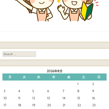
Post navigation
Search
2026年8月
月
火
水
木
金
土
日
1
2
3
4
5
6
7
8
9
10
11
12
13
14
15
16
17
18
19
20
21
22
23