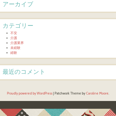
アーカイブ
カテゴリー
不安
介護
介護業界
未経験
経験
最近のコメント
Proudly powered by WordPress
|
Patchwork Theme by
Caroline Moore
.