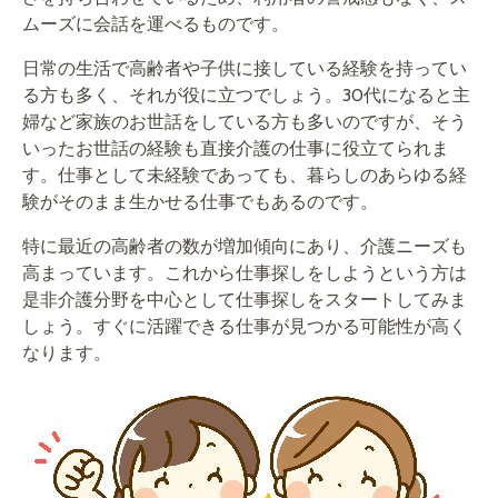
ムーズに会話を運べるものです。
日常の生活で高齢者や子供に接している経験を持ってい
る方も多く、それが役に立つでしょう。30代になると主
婦など家族のお世話をしている方も多いのですが、そう
いったお世話の経験も直接介護の仕事に役立てられま
す。仕事として未経験であっても、暮らしのあらゆる経
験がそのまま生かせる仕事でもあるのです。
特に最近の高齢者の数が増加傾向にあり、介護ニーズも
高まっています。これから仕事探しをしようという方は
是非介護分野を中心として仕事探しをスタートしてみま
しょう。すぐに活躍できる仕事が見つかる可能性が高く
なります。